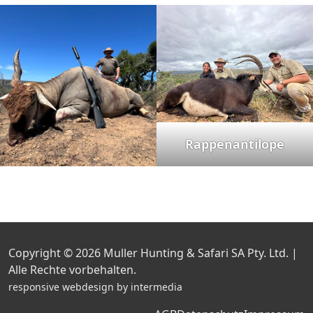
Rappenantilope
Copyright © 2026
Muller Hunting & Safari SA Pty. Ltd. |
Alle Rechte vorbehalten.
responsive
webdesign
by
intermedia