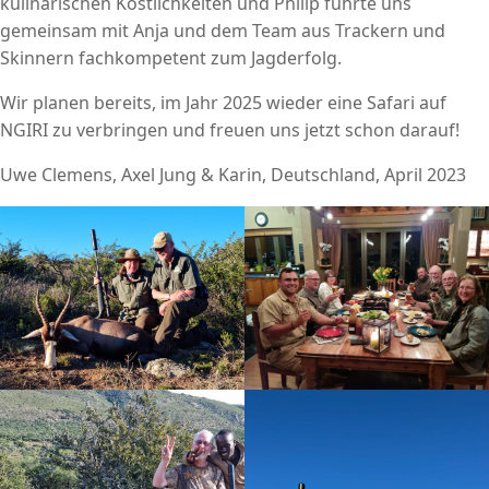
kulinarischen Köstlichkeiten und Philip führte uns
gemeinsam mit Anja und dem Team aus Trackern und
Skinnern fachkompetent zum Jagderfolg.
Wir planen bereits, im Jahr 2025 wieder eine Safari auf
NGIRI zu verbringen und freuen uns jetzt schon darauf!
Uwe Clemens, Axel Jung & Karin, Deutschland, April 2023