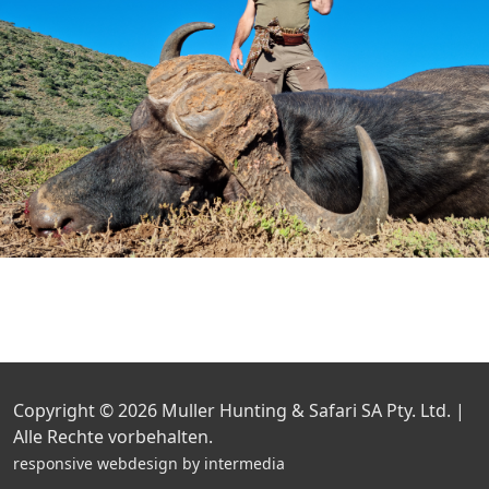
Copyright © 2026
Muller Hunting & Safari SA Pty. Ltd. |
Alle Rechte vorbehalten.
responsive
webdesign
by
intermedia