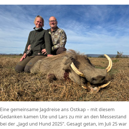
Eine gemeinsame Jagdreise ans Ostkap – mit diesem
Gedanken kamen Ute und Lars zu mir an den Messestand
bei der „Jagd und Hund 2025“. Gesagt getan, im Juli 25 war