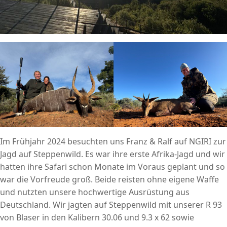
Im Frühjahr 2024 besuchten uns Franz & Ralf auf NGIRI zur
Jagd auf Steppenwild. Es war ihre erste Afrika-Jagd und wir
hatten ihre Safari schon Monate im Voraus geplant und so
war die Vorfreude groß. Beide reisten ohne eigene Waffe
und nutzten unsere hochwertige Ausrüstung aus
Deutschland. Wir jagten auf Steppenwild mit unserer R 93
von Blaser in den Kalibern 30.06 und 9.3 x 62 sowie