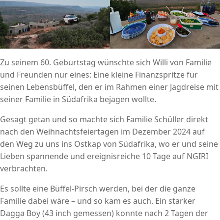
Zu seinem 60. Geburtstag wünschte sich Willi von Familie
und Freunden nur eines: Eine kleine Finanzspritze für
seinen Lebensbüffel, den er im Rahmen einer Jagdreise mit
seiner Familie in Südafrika bejagen wollte.
Gesagt getan und so machte sich Familie Schüller direkt
nach den Weihnachtsfeiertagen im Dezember 2024 auf
den Weg zu uns ins Ostkap von Südafrika, wo er und seine
Lieben spannende und ereignisreiche 10 Tage auf NGIRI
verbrachten.
Es sollte eine Büffel-Pirsch werden, bei der die ganze
Familie dabei wäre – und so kam es auch. Ein starker
Dagga Boy (43 inch gemessen) konnte nach 2 Tagen der