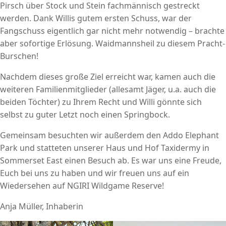
Pirsch über Stock und Stein fachmännisch gestreckt
werden. Dank Willis gutem ersten Schuss, war der
Fangschuss eigentlich gar nicht mehr notwendig – brachte
aber sofortige Erlösung. Waidmannsheil zu diesem Pracht-
Burschen!
Nachdem dieses große Ziel erreicht war, kamen auch die
weiteren Familienmitglieder (allesamt Jäger, u.a. auch die
beiden Töchter) zu Ihrem Recht und Willi gönnte sich
selbst zu guter Letzt noch einen Springbock.
Gemeinsam besuchten wir außerdem den Addo Elephant
Park und statteten unserer Haus und Hof Taxidermy in
Sommerset East einen Besuch ab. Es war uns eine Freude,
Euch bei uns zu haben und wir freuen uns auf ein
Wiedersehen auf NGIRI Wildgame Reserve!
Anja Müller, Inhaberin