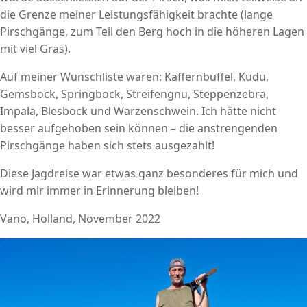
die Grenze meiner Leistungsfähigkeit brachte (lange
Pirschgänge, zum Teil den Berg hoch in die höheren Lagen
mit viel Gras).
Auf meiner Wunschliste waren: Kaffernbüffel, Kudu,
Gemsbock, Springbock, Streifengnu, Steppenzebra,
Impala, Blesbock und Warzenschwein. Ich hätte nicht
besser aufgehoben sein können – die anstrengenden
Pirschgänge haben sich stets ausgezahlt!
Diese Jagdreise war etwas ganz besonderes für mich und
wird mir immer in Erinnerung bleiben!
Vano, Holland, November 2022