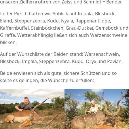
unseren Zielfernrohren von Zeiss und Schmidt + Bender.
In der Pirsch hatten wir Anblick auf Impala, Blesbock,
Eland, Steppenzebra, Kudu, Nyala, Rappenantilope,
Kaffernbüffel, Steinböckchen, Grau-Ducker, Gemsbock und
Giraffe. Wetterabhängig ließen sich auch Warzenschweine
blicken.
Auf der Wunschliste der Beiden stand: Warzenschwein,
Blesbock, Impala, Steppenzebra, Kudu, Oryx und Pavian.
Beide erwiesen sich als gute, sichere Schützen und so
sollte es gelingen, die Wünsche zu erfüllen: