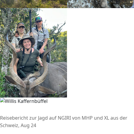
Reisebericht zur Jagd auf NGIRI von MHP und XL aus der
Schweiz, Aug 24