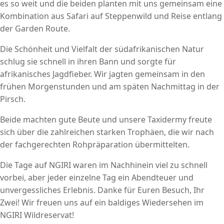
es so weit und die beiden planten mit uns gemeinsam eine
Kombination aus Safari auf Steppenwild und Reise entlang
der Garden Route.
Die Schönheit und Vielfalt der südafrikanischen Natur
schlug sie schnell in ihren Bann und sorgte für
afrikanisches Jagdfieber. Wir jagten gemeinsam in den
frühen Morgenstunden und am späten Nachmittag in der
Pirsch.
Beide machten gute Beute und unsere Taxidermy freute
sich über die zahlreichen starken Trophäen, die wir nach
der fachgerechten Rohpräparation übermittelten.
Die Tage auf NGIRI waren im Nachhinein viel zu schnell
vorbei, aber jeder einzelne Tag ein Abendteuer und
unvergessliches Erlebnis. Danke für Euren Besuch, Ihr
Zwei! Wir freuen uns auf ein baldiges Wiedersehen im
NGIRI Wildreservat!