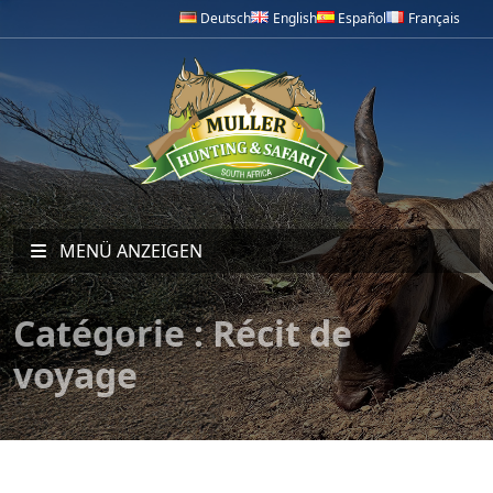
Deutsch
English
Español
Français
MENÜ ANZEIGEN
Catégorie :
Récit de
voyage