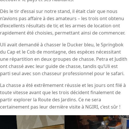
Dès le tir d’essai sur notre stand, il était clair que nous
n’avions pas affaire à des amateurs – les trois ont obtenu
d’excellents résultats de tir, et les armes de location ont
rapidement été choisies, permettant ainsi de commencer.
Uli avait demandé à chasser le Ducker bleu, le Springbok
du Cap et le Cob de montagne, des espèces nécessitant
une répartition en deux groupes de chasse. Petra et Judith
ont chassé avec leur guide de chasse, tandis qu’Uli est
parti seul avec son chasseur professionnel pour le safari.
La chasse a été extrêmement réussie et les jours ont filé à
toute vitesse avant que les trois décident finalement de
partir explorer la Route des Jardins. Ce ne sera
certainement pas leur dernière visite à NGIRI, c’est sûr !