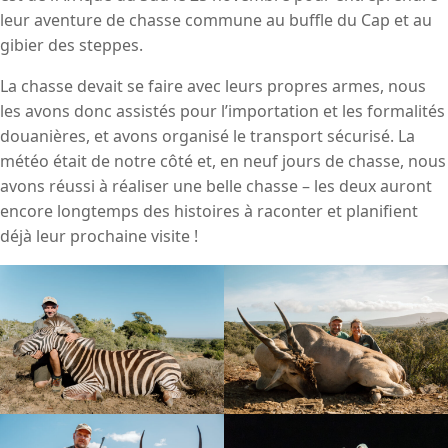
leur aventure de chasse commune au buffle du Cap et au
gibier des steppes.
La chasse devait se faire avec leurs propres armes, nous
les avons donc assistés pour l’importation et les formalités
douanières, et avons organisé le transport sécurisé. La
météo était de notre côté et, en neuf jours de chasse, nous
avons réussi à réaliser une belle chasse – les deux auront
encore longtemps des histoires à raconter et planifient
déjà leur prochaine visite !