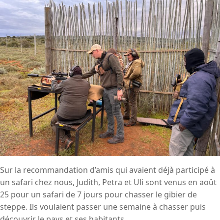
Sur la recommandation d’amis qui avaient déjà participé à
un safari chez nous, Judith, Petra et Uli sont venus en août
25 pour un safari de 7 jours pour chasser le gibier de
steppe. Ils voulaient passer une semaine à chasser puis
découvrir le pays et ses habitants.