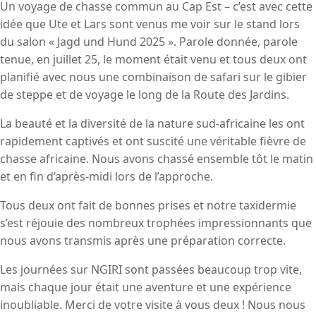
Un voyage de chasse commun au Cap Est – c’est avec cette
idée que Ute et Lars sont venus me voir sur le stand lors
du salon « Jagd und Hund 2025 ». Parole donnée, parole
tenue, en juillet 25, le moment était venu et tous deux ont
planifié avec nous une combinaison de safari sur le gibier
de steppe et de voyage le long de la Route des Jardins.
La beauté et la diversité de la nature sud-africaine les ont
rapidement captivés et ont suscité une véritable fièvre de
chasse africaine. Nous avons chassé ensemble tôt le matin
et en fin d’après-midi lors de l’approche.
Tous deux ont fait de bonnes prises et notre taxidermie
s’est réjouie des nombreux trophées impressionnants que
nous avons transmis après une préparation correcte.
Les journées sur NGIRI sont passées beaucoup trop vite,
mais chaque jour était une aventure et une expérience
inoubliable. Merci de votre visite à vous deux ! Nous nous