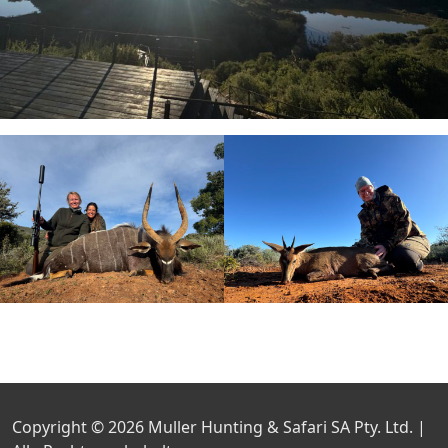
Copyright © 2026
Muller Hunting & Safari SA Pty. Ltd. |